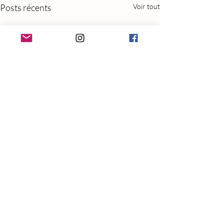
Posts récents
Voir tout
Commentaires