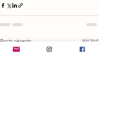
Posts récents
Voir tout