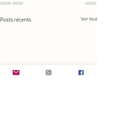
Posts récents
Voir tout