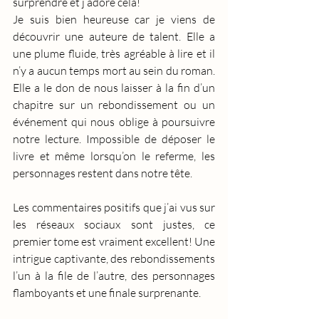
surprendre et j’adore cela!
Je suis bien heureuse car je viens de 
découvrir une auteure de talent. Elle a 
une plume fluide, très agréable à lire et il 
n’y a aucun temps mort au sein du roman. 
Elle a le don de nous laisser à la fin d’un 
chapitre sur un rebondissement ou un 
événement qui nous oblige à poursuivre 
notre lecture. Impossible de déposer le 
livre et même lorsqu’on le referme, les 
personnages restent dans notre tête.
Les commentaires positifs que j’ai vus sur 
les réseaux sociaux sont justes, ce 
premier tome est vraiment excellent! Une 
intrigue captivante, des rebondissements 
l’un à la file de l’autre, des personnages 
flamboyants et une finale surprenante. 