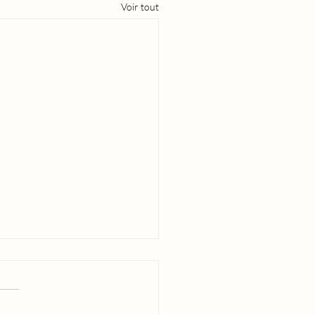
Voir tout