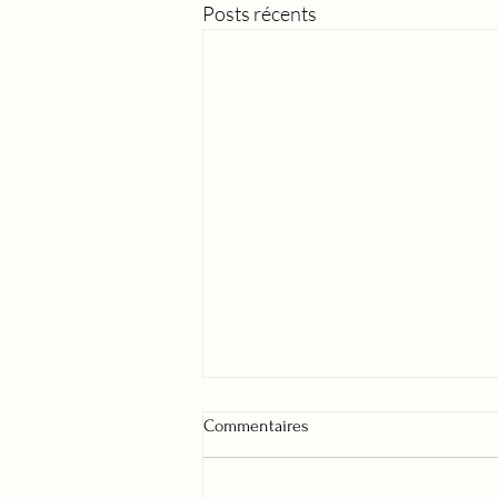
Posts récents
Commentaires