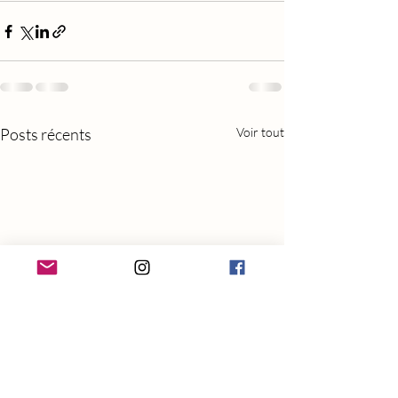
Posts récents
Voir tout