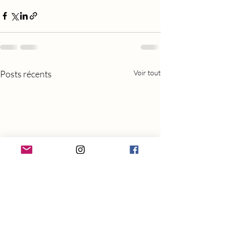
Posts récents
Voir tout