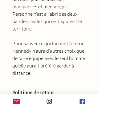
manigances et mensonges.
Personne n’est à l’abri des deux
bandes rivales qui se disputent le
territoire.
Pour sauver ce qui lui tient à cœur,
Kennedy n’aura d’autres choix que
de faire équipe avec le seul homme
qu’elle aurait préféré garder à
distance…
Politique de retour
Aucun retour accepté
Nouveauté