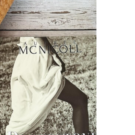
Audrée sait, comme toujours, manier son
histoire d’une main de maître!