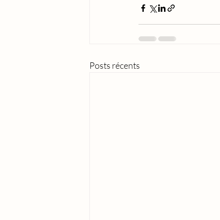
Posts récents