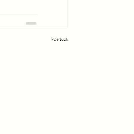
Voir tout