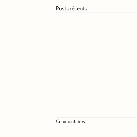
Posts récents
Commentaires