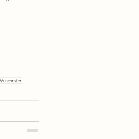
 Winchester