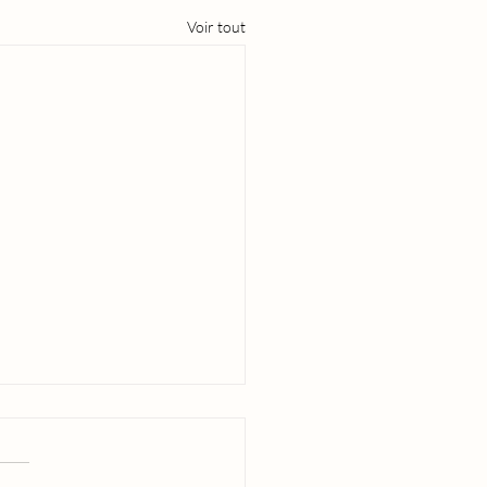
Voir tout